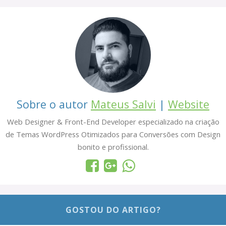
Sobre o autor
Mateus Salvi
|
Website
Web Designer & Front-End Developer especializado na criação
de Temas WordPress Otimizados para Conversões com Design
bonito e profissional.
GOSTOU DO ARTIGO?