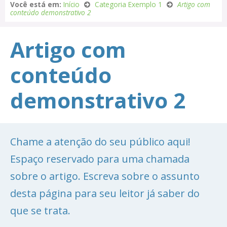
Você está em:
Início
Categoria Exemplo 1
Artigo com
conteúdo demonstrativo 2
Artigo com
conteúdo
demonstrativo 2
Chame a atenção do seu público aqui!
Espaço reservado para uma chamada
sobre o artigo. Escreva sobre o assunto
desta página para seu leitor já saber do
que se trata.