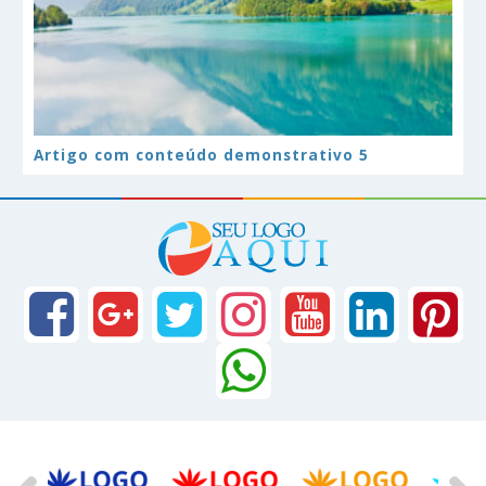
Artigo com conteúdo demonstrativo 5