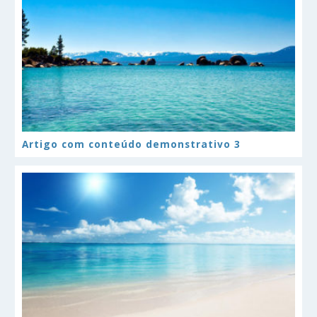
Artigo com conteúdo demonstrativo 3