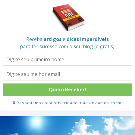
Receba
artigos
e
dicas imperdíveis
para ter sucesso com o seu blog (é grátis)!
Quero Receber!
Respeitamos sua privacidade, não enviamos spam!