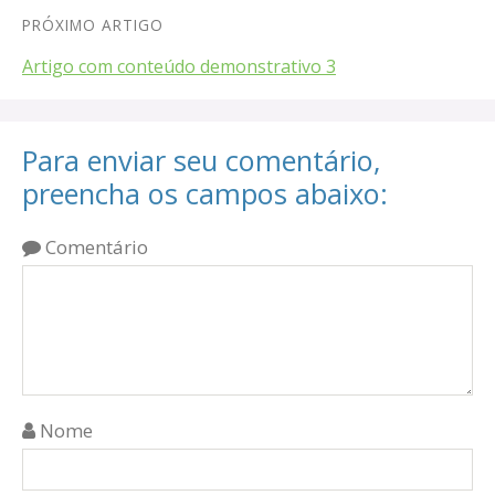
PRÓXIMO ARTIGO
Artigo com conteúdo demonstrativo 3
Para enviar seu comentário,
preencha os campos abaixo:
Comentário
Nome