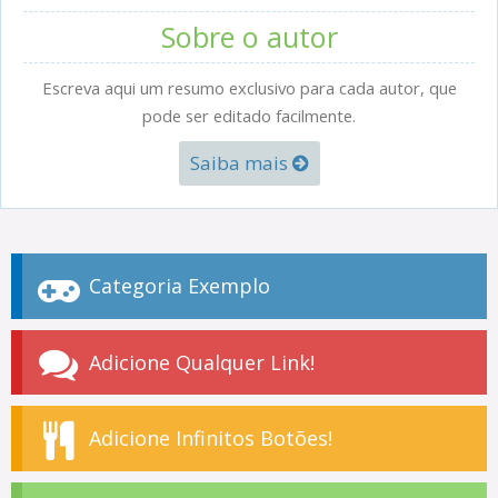
Sobre o autor
Escreva aqui um resumo exclusivo para cada autor, que
pode ser editado facilmente.
Saiba mais
Categoria Exemplo
Adicione Qualquer Link!
Adicione Infinitos Botões!