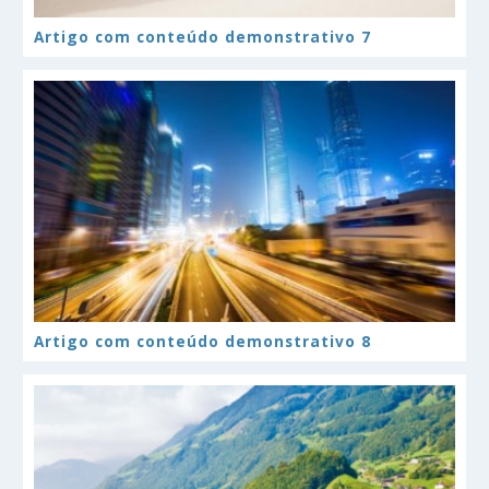
Artigo com conteúdo demonstrativo 7
Artigo com conteúdo demonstrativo 8