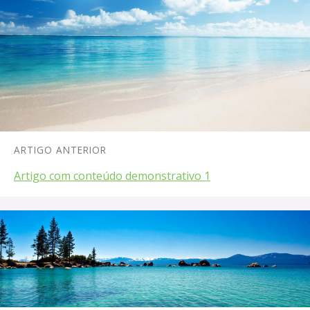
ARTIGO ANTERIOR
Artigo com conteúdo demonstrativo 1