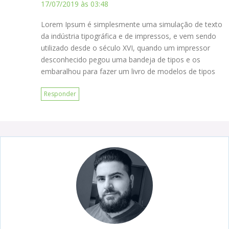
17/07/2019 às 03:48
Lorem Ipsum é simplesmente uma simulação de texto
da indústria tipográfica e de impressos, e vem sendo
utilizado desde o século XVI, quando um impressor
desconhecido pegou uma bandeja de tipos e os
embaralhou para fazer um livro de modelos de tipos
Responder